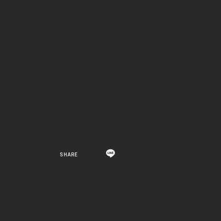
SHARE