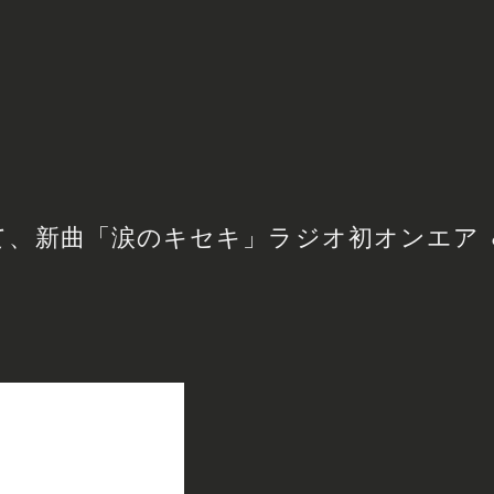
」にて、新曲「涙のキセキ」ラジオ初オンエア