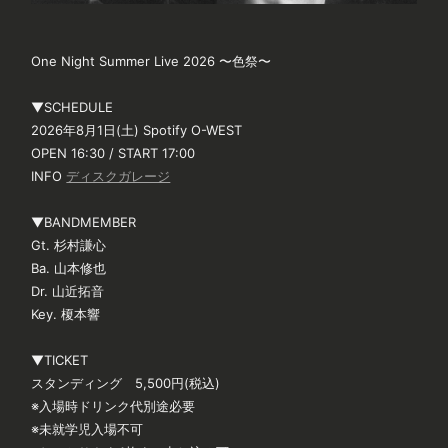
One Night Summer Live 2026 〜色祭〜
▼SCHEDULE
2026年8月1日(土) Spotify O-WEST
OPEN 16:30 / START 17:00
INFO
ディスクガレージ
▼BANDMEMBER
Gt. 杉村謙心
Ba. 山本修也
Dr. 山近拓音
Key. 榎本響
▼TICKET
スタンディング 5,500円(税込)
※入場時ドリンク代別途必要
※未就学児入場不可