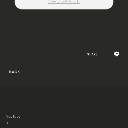
ローソンチケット
SHARE
BACK
YouTube
X