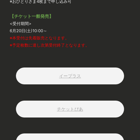
※おひとりさま4枚まで申し込み可
【チケット一般発売】
<受付期間>
6月20日(土)10:00～
※本受付は先着販売となります。
※予定枚数に達し次第受付終了となります。
イープラス
チケットぴあ