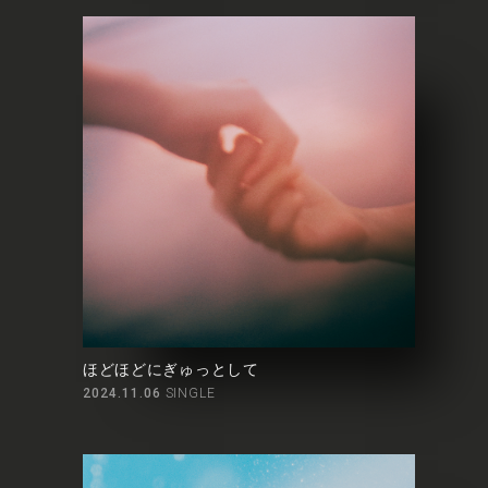
ほどほどにぎゅっとして
2024.11.06
SINGLE