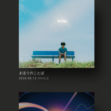
まほうのことば
2024.06.12
SINGLE