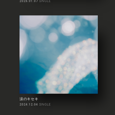
2026.01.07
SINGLE
涙のキセキ
2024.12.04
SINGLE