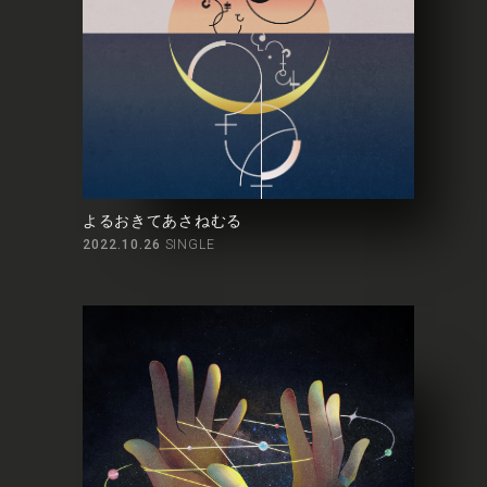
よるおきてあさねむる
2022.10.26
SINGLE