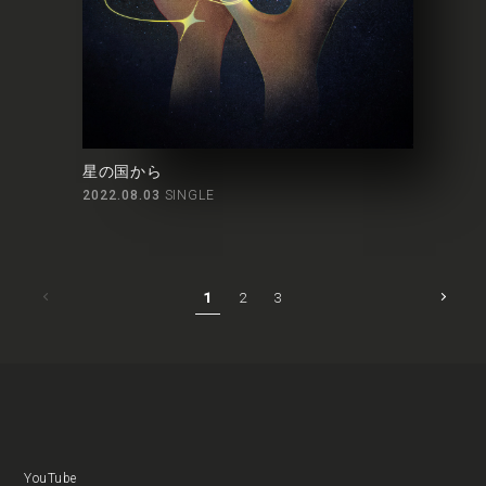
星の国から
2022.08.03
SINGLE
1
2
3
YouTube